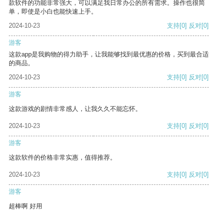
款软件的功能非常强大，可以满足我日常办公的所有需求。操作也很简
单，即使是小白也能快速上手。
2024-10-23
支持
[0]
反对
[0]
游客
这款app是我购物的得力助手，让我能够找到最优惠的价格，买到最合适
的商品。
2024-10-23
支持
[0]
反对
[0]
游客
这款游戏的剧情非常感人，让我久久不能忘怀。
2024-10-23
支持
[0]
反对
[0]
游客
这款软件的价格非常实惠，值得推荐。
2024-10-23
支持
[0]
反对
[0]
游客
超棒啊 好用