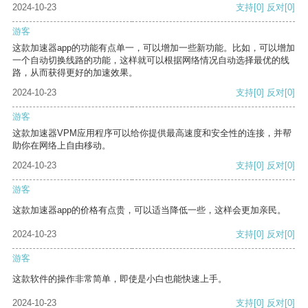
2024-10-23
支持
[0]
反对
[0]
游客
这款加速器app的功能有点单一，可以增加一些新功能。比如，可以增加
一个自动切换线路的功能，这样就可以根据网络情况自动选择最优的线
路，从而获得更好的加速效果。
2024-10-23
支持
[0]
反对
[0]
游客
这款加速器VPM应用程序可以给你提供最高速度和安全性的连接，并帮
助你在网络上自由移动。
2024-10-23
支持
[0]
反对
[0]
游客
这款加速器app的价格有点贵，可以适当降低一些，这样会更加亲民。
2024-10-23
支持
[0]
反对
[0]
游客
这款软件的操作非常简单，即使是小白也能快速上手。
2024-10-23
支持
[0]
反对
[0]