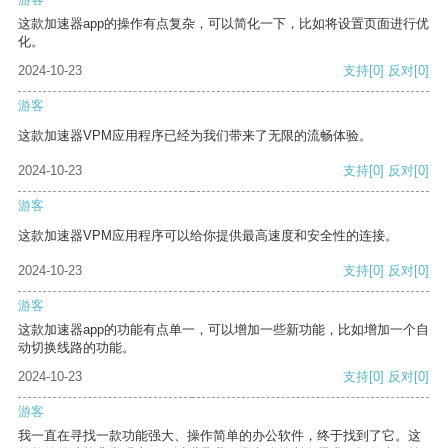
这款加速器app的操作有点复杂，可以简化一下，比如将设置页面进行优
化。
2024-10-23
支持
[0]
反对
[0]
游客
这款加速器VPM应用程序已经为我们带来了无限的流畅体验。
2024-10-23
支持
[0]
反对
[0]
游客
这款加速器VPM应用程序可以给你提供最高速度和安全性的连接。
2024-10-23
支持
[0]
反对
[0]
游客
这款加速器app的功能有点单一，可以增加一些新功能，比如增加一个自
动切换线路的功能。
2024-10-23
支持
[0]
反对
[0]
游客
我一直在寻找一款功能强大、操作简单的办公软件，终于找到了它。这