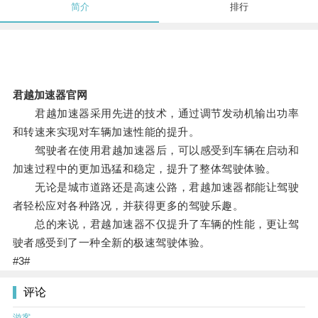
简介
排行
君越加速器官网
君越加速器采用先进的技术，通过调节发动机输出功率
和转速来实现对车辆加速性能的提升。
驾驶者在使用君越加速器后，可以感受到车辆在启动和
加速过程中的更加迅猛和稳定，提升了整体驾驶体验。
无论是城市道路还是高速公路，君越加速器都能让驾驶
者轻松应对各种路况，并获得更多的驾驶乐趣。
总的来说，君越加速器不仅提升了车辆的性能，更让驾
驶者感受到了一种全新的极速驾驶体验。
#3#
评论
游客