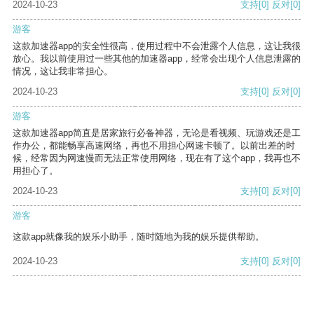
2024-10-23
支持
[0]
反对
[0]
游客
这款加速器app的安全性很高，使用过程中不会泄露个人信息，这让我很
放心。我以前使用过一些其他的加速器app，经常会出现个人信息泄露的
情况，这让我非常担心。
2024-10-23
支持
[0]
反对
[0]
游客
这款加速器app简直是居家旅行必备神器，无论是看视频、玩游戏还是工
作办公，都能畅享高速网络，再也不用担心网速卡顿了。以前出差的时
候，经常因为网速慢而无法正常使用网络，现在有了这个app，我再也不
用担心了。
2024-10-23
支持
[0]
反对
[0]
游客
这款app就像我的娱乐小助手，随时随地为我的娱乐提供帮助。
2024-10-23
支持
[0]
反对
[0]