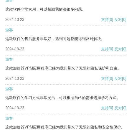
游客
这款软件非常实用，可以帮助我解决很多问题。
2024-10-23
支持
[0]
反对
[0]
游客
这款软件的售后服务非常好，遇到问题都能得到及时解决。
2024-10-23
支持
[0]
反对
[0]
游客
这款加速器VPM应用程序已经为我们带来了无限的隐私保护和自由。
2024-10-23
支持
[0]
反对
[0]
游客
这款软件的学习方式非常灵活，可以根据自己的需求选择学习方式。
2024-10-23
支持
[0]
反对
[0]
游客
这款加速器VPM应用程序已经为我们带来了无限的隐私和安全性保护。