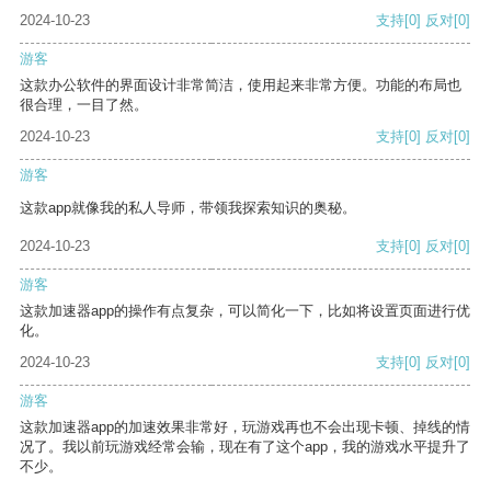
2024-10-23
支持
[0]
反对
[0]
游客
这款办公软件的界面设计非常简洁，使用起来非常方便。功能的布局也
很合理，一目了然。
2024-10-23
支持
[0]
反对
[0]
游客
这款app就像我的私人导师，带领我探索知识的奥秘。
2024-10-23
支持
[0]
反对
[0]
游客
这款加速器app的操作有点复杂，可以简化一下，比如将设置页面进行优
化。
2024-10-23
支持
[0]
反对
[0]
游客
这款加速器app的加速效果非常好，玩游戏再也不会出现卡顿、掉线的情
况了。我以前玩游戏经常会输，现在有了这个app，我的游戏水平提升了
不少。