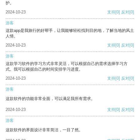
护。
2024-10-23
支持
[0]
反对
[0]
游客
这款app是我旅行的好帮手，让我能够轻松找到目的地，了解当地的风土
人情。
2024-10-23
支持
[0]
反对
[0]
游客
这款学习软件的学习方式非常灵活，可以根据自己的需求选择学习方
式。我可以根据自己的时间安排学习进度。
2024-10-23
支持
[0]
反对
[0]
游客
这款软件的功能非常全面，可以满足我所有需求。
2024-10-23
支持
[0]
反对
[0]
游客
这款软件的界面设计非常简洁，一目了然。