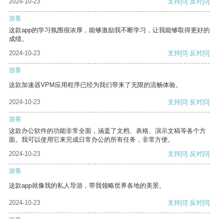
2024-10-23
支持
[0]
反对
[0]
游客
这款app的学习氛围很浓厚，能够激励我不断学习，让我能够取得更好的
成绩。
2024-10-23
支持
[0]
反对
[0]
游客
这款加速器VPM应用程序已经为我们带来了无限的流畅体验。
2024-10-23
支持
[0]
反对
[0]
游客
这款办公软件的功能非常全面，涵盖了文档、表格、演示文稿等各个方
面。我可以使用它来完成日常办公的所有任务，非常方便。
2024-10-23
支持
[0]
反对
[0]
游客
这款app就像我的私人导游，带我领略世界各地的美景。
2024-10-23
支持
[0]
反对
[0]