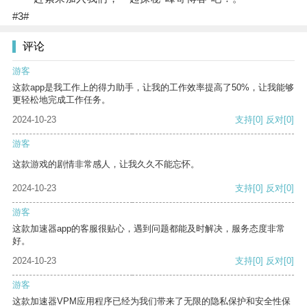
#3#
评论
游客
这款app是我工作上的得力助手，让我的工作效率提高了50%，让我能够
更轻松地完成工作任务。
2024-10-23
支持
[0]
反对
[0]
游客
这款游戏的剧情非常感人，让我久久不能忘怀。
2024-10-23
支持
[0]
反对
[0]
游客
这款加速器app的客服很贴心，遇到问题都能及时解决，服务态度非常
好。
2024-10-23
支持
[0]
反对
[0]
游客
这款加速器VPM应用程序已经为我们带来了无限的隐私保护和安全性保