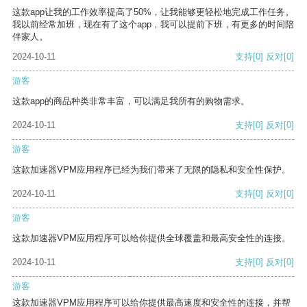
这款app让我的工作效率提高了50%，让我能够更轻松地完成工作任务。
我以前经常加班，现在有了这个app，我可以提前下班，有更多的时间陪
伴家人。
2024-10-11
支持
[0]
反对
[0]
游客
这款app的商品种类非常丰富，可以满足我所有的购物需求。
2024-10-11
支持
[0]
反对
[0]
游客
这款加速器VPM应用程序已经为我们带来了无限的隐私和安全性保护。
2024-10-11
支持
[0]
反对
[0]
游客
这款加速器VPM应用程序可以给你提供全球覆盖和最高安全性的连接。
2024-10-11
支持
[0]
反对
[0]
游客
这款加速器VPM应用程序可以给你提供最高速度和安全性的连接，并帮