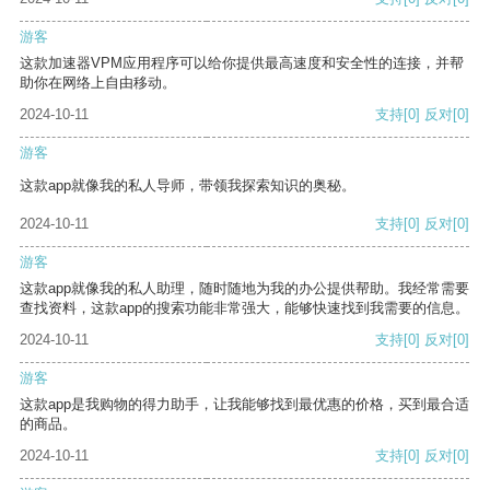
游客
这款加速器VPM应用程序可以给你提供最高速度和安全性的连接，并帮
助你在网络上自由移动。
2024-10-11
支持
[0]
反对
[0]
游客
这款app就像我的私人导师，带领我探索知识的奥秘。
2024-10-11
支持
[0]
反对
[0]
游客
这款app就像我的私人助理，随时随地为我的办公提供帮助。我经常需要
查找资料，这款app的搜索功能非常强大，能够快速找到我需要的信息。
2024-10-11
支持
[0]
反对
[0]
游客
这款app是我购物的得力助手，让我能够找到最优惠的价格，买到最合适
的商品。
2024-10-11
支持
[0]
反对
[0]