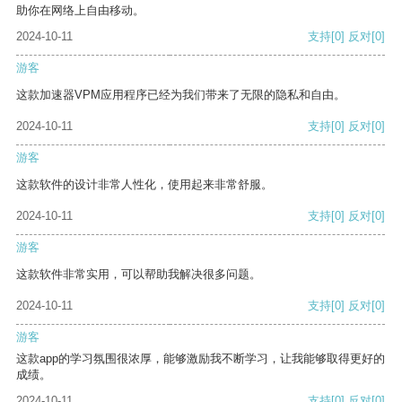
助你在网络上自由移动。
2024-10-11
支持
[0]
反对
[0]
游客
这款加速器VPM应用程序已经为我们带来了无限的隐私和自由。
2024-10-11
支持
[0]
反对
[0]
游客
这款软件的设计非常人性化，使用起来非常舒服。
2024-10-11
支持
[0]
反对
[0]
游客
这款软件非常实用，可以帮助我解决很多问题。
2024-10-11
支持
[0]
反对
[0]
游客
这款app的学习氛围很浓厚，能够激励我不断学习，让我能够取得更好的
成绩。
2024-10-11
支持
[0]
反对
[0]