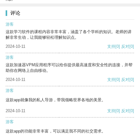
评论
游客
这款学习软件的课程内容非常丰富，涵盖了各个学科的知识。老师的讲
解非常生动，让我能够轻松理解知识点。
2024-10-11
支持
[0]
反对
[0]
游客
这款加速器VPM应用程序可以给你提供最高速度和安全性的连接，并帮
助你在网络上自由移动。
2024-10-11
支持
[0]
反对
[0]
游客
这款app就像我的私人导游，带我领略世界各地的美景。
2024-10-11
支持
[0]
反对
[0]
游客
这款app的功能非常丰富，可以满足我不同的社交需求。