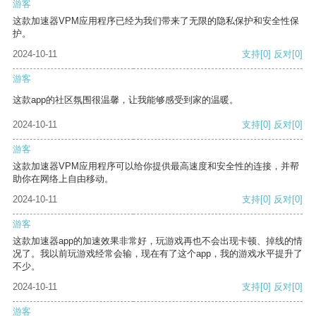
游客
这款加速器VPM应用程序已经为我们带来了无限的隐私保护和安全性保
护。
2024-10-11
支持
[0]
反对
[0]
游客
这款app的社区氛围很温馨，让我能够感受到家的温暖。
2024-10-11
支持
[0]
反对
[0]
游客
这款加速器VPM应用程序可以给你提供最高速度和安全性的连接，并帮
助你在网络上自由移动。
2024-10-11
支持
[0]
反对
[0]
游客
这款加速器app的加速效果非常好，玩游戏再也不会出现卡顿、掉线的情
况了。我以前玩游戏经常会输，现在有了这个app，我的游戏水平提升了
不少。
2024-10-11
支持
[0]
反对
[0]
游客