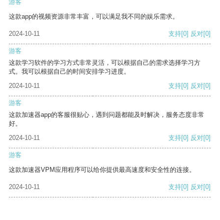
游客
这款app的视频资源非常丰富，可以满足我不同的娱乐需求。
2024-10-11
支持
[0]
反对
[0]
游客
这款学习软件的学习方式非常灵活，可以根据自己的需求选择学习方
式。我可以根据自己的时间安排学习进度。
2024-10-11
支持
[0]
反对
[0]
游客
这款加速器app的客服很贴心，遇到问题都能及时解决，服务态度非常
好。
2024-10-11
支持
[0]
反对
[0]
游客
这款加速器VPM应用程序可以给你提供最高速度和安全性的连接。
2024-10-11
支持
[0]
反对
[0]