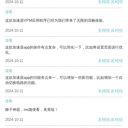
2024-10-11
支持
[0]
反对
[0]
游客
这款加速器VPM应用程序已经为我们带来了无限的流畅体验。
2024-10-11
支持
[0]
反对
[0]
游客
这款加速器app的操作有点复杂，可以简化一下，比如将设置页面进行优
化。
2024-10-11
支持
[0]
反对
[0]
游客
这款加速器app的功能有点单一，可以增加一些新功能，比如增加一个自
动切换线路的功能。
2024-10-11
支持
[0]
反对
[0]
游客
梯子神器，ins随便看，美美哒！
2024-10-11
支持
[0]
反对
[0]