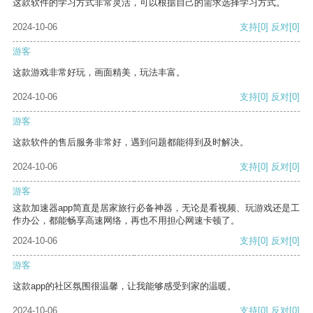
这款软件的学习方式非常灵活，可以根据自己的需求选择学习方式。
2024-10-06
支持
[0]
反对
[0]
游客
这款游戏非常好玩，画面精美，玩法丰富。
2024-10-06
支持
[0]
反对
[0]
游客
这款软件的售后服务非常好，遇到问题都能得到及时解决。
2024-10-06
支持
[0]
反对
[0]
游客
这款加速器app简直是居家旅行必备神器，无论是看视频、玩游戏还是工
作办公，都能畅享高速网络，再也不用担心网速卡顿了。
2024-10-06
支持
[0]
反对
[0]
游客
这款app的社区氛围很温馨，让我能够感受到家的温暖。
2024-10-06
支持
[0]
反对
[0]