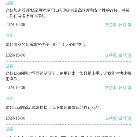
游客
这款加速器VPM应用程序可以给你提供最高速度和安全性的连接，并帮
助你在网络上自由移动。
2024-10-06
支持
[0]
反对
[0]
游客
这款游戏的音乐非常优美，听了让人心旷神怡。
2024-10-06
支持
[0]
反对
[0]
游客
这款app的用户界面简洁明了，使用起来非常容易上手，让我能够快速熟
悉操作。
2024-10-06
支持
[0]
反对
[0]
游客
这款app的物流非常快捷，我下单后很快就能收到商品。
2024-10-06
支持
[0]
反对
[0]
游客