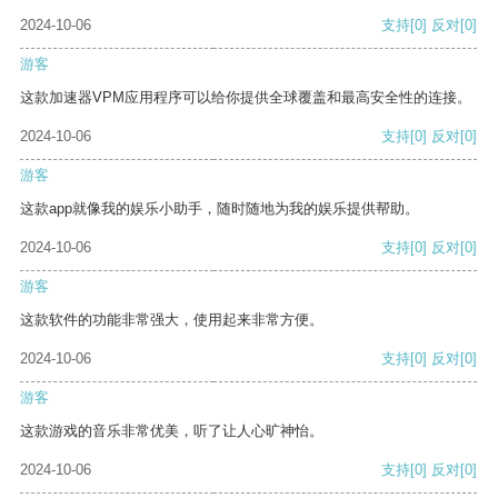
2024-10-06
支持
[0]
反对
[0]
游客
这款加速器VPM应用程序可以给你提供全球覆盖和最高安全性的连接。
2024-10-06
支持
[0]
反对
[0]
游客
这款app就像我的娱乐小助手，随时随地为我的娱乐提供帮助。
2024-10-06
支持
[0]
反对
[0]
游客
这款软件的功能非常强大，使用起来非常方便。
2024-10-06
支持
[0]
反对
[0]
游客
这款游戏的音乐非常优美，听了让人心旷神怡。
2024-10-06
支持
[0]
反对
[0]