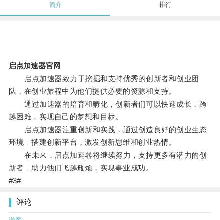
简介
排行
启点加速器官网
启点加速器致力于挖掘和支持优秀的创新者和创业团
队，在创业旅程中为他们提供必要的资源和支持。
通过加速器的培育和孵化，创新者们可以快速成长，跨
越困难，实现自己的梦想和目标。
启点加速器注重创新和实践，通过创造良好的创业生态
环境，搭建创新平台，激发创新思维和创业热情。
在未来，启点加速器将继续努力，支持更多有潜力的创
新者，助力他们飞越瓶颈，实现事业成功。
#3#
评论
游客