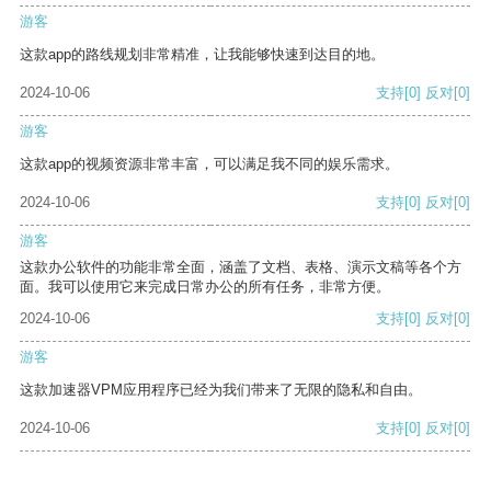
游客
这款app的路线规划非常精准，让我能够快速到达目的地。
2024-10-06
支持
[0]
反对
[0]
游客
这款app的视频资源非常丰富，可以满足我不同的娱乐需求。
2024-10-06
支持
[0]
反对
[0]
游客
这款办公软件的功能非常全面，涵盖了文档、表格、演示文稿等各个方
面。我可以使用它来完成日常办公的所有任务，非常方便。
2024-10-06
支持
[0]
反对
[0]
游客
这款加速器VPM应用程序已经为我们带来了无限的隐私和自由。
2024-10-06
支持
[0]
反对
[0]