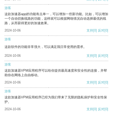
游客
这款加速器app的功能有点单一，可以增加一些新功能。比如，可以增加
一个自动切换线路的功能，这样就可以根据网络情况自动选择最优的线
路，从而获得更好的加速效果。
2024-10-06
支持
[0]
反对
[0]
游客
这款软件的功能非常强大，可以满足我日常使用的需求。
2024-10-06
支持
[0]
反对
[0]
游客
这款加速器VPM应用程序可以给你提供最高速度和安全性的连接，并帮
助你在网络上自由移动。
2024-10-06
支持
[0]
反对
[0]
游客
这款加速器VPM应用程序已经为我们带来了无限的隐私保护和安全性保
护。
2024-10-06
支持
[0]
反对
[0]