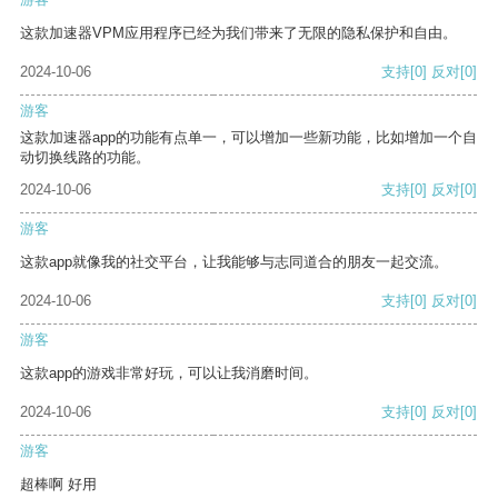
这款加速器VPM应用程序已经为我们带来了无限的隐私保护和自由。
2024-10-06
支持
[0]
反对
[0]
游客
这款加速器app的功能有点单一，可以增加一些新功能，比如增加一个自
动切换线路的功能。
2024-10-06
支持
[0]
反对
[0]
游客
这款app就像我的社交平台，让我能够与志同道合的朋友一起交流。
2024-10-06
支持
[0]
反对
[0]
游客
这款app的游戏非常好玩，可以让我消磨时间。
2024-10-06
支持
[0]
反对
[0]
游客
超棒啊 好用