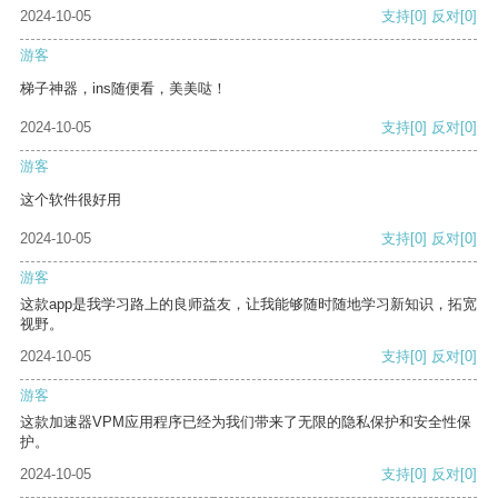
2024-10-05
支持
[0]
反对
[0]
游客
梯子神器，ins随便看，美美哒！
2024-10-05
支持
[0]
反对
[0]
游客
这个软件很好用
2024-10-05
支持
[0]
反对
[0]
游客
这款app是我学习路上的良师益友，让我能够随时随地学习新知识，拓宽
视野。
2024-10-05
支持
[0]
反对
[0]
游客
这款加速器VPM应用程序已经为我们带来了无限的隐私保护和安全性保
护。
2024-10-05
支持
[0]
反对
[0]