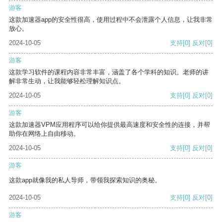
游客
这款加速器app的安全性很高，使用过程中不会泄露个人信息，让我非常
放心。
2024-10-05
支持
[0]
反对
[0]
游客
这款学习软件的课程内容非常丰富，涵盖了各个学科的知识。老师的讲
解非常生动，让我能够轻松理解知识点。
2024-10-05
支持
[0]
反对
[0]
游客
这款加速器VPM应用程序可以给你提供最高速度和安全性的连接，并帮
助你在网络上自由移动。
2024-10-05
支持
[0]
反对
[0]
游客
这款app就像我的私人导师，带领我探索知识的奥秘。
2024-10-05
支持
[0]
反对
[0]
游客