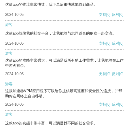
这款app的物流非常快捷，我下单后很快就能收到商品。
2024-10-05
支持
[0]
反对
[0]
游客
这款app就像我的社交平台，让我能够与志同道合的朋友一起交流。
2024-10-05
支持
[0]
反对
[0]
游客
这款app的功能非常强大，可以满足我所有的工作需求，让我能够在工作
中游刃有余。
2024-10-05
支持
[0]
反对
[0]
游客
这款加速器VPM应用程序可以给你提供最高速度和安全性的连接，并帮
助你在网络上自由移动。
2024-10-05
支持
[0]
反对
[0]
游客
这款app的功能非常丰富，可以满足我不同的社交需求。