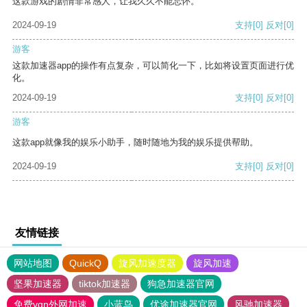
这款游戏的剧情非常感人，让我久久不能忘怀。
2024-09-19
支持
[0]
反对
[0]
游客
这款加速器app的操作有点复杂，可以简化一下，比如将设置页面进行优
化。
2024-09-19
支持
[0]
反对
[0]
游客
这款app就像我的娱乐小助手，随时随地为我的娱乐提供帮助。
2024-09-19
支持
[0]
反对
[0]
友情链接
网站地图
QuickQ
旋风加速度器
旋风加速
坚果加速器
tiktok加速器
狗急加速器官网
免费vqn外网加速
小蓝鸟
优途加速器官网
风驰加速器