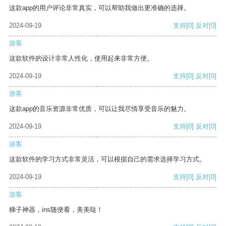
这款app的用户评论非常真实，可以帮助我做出更准确的选择。
2024-09-19
支持
[0]
反对
[0]
游客
这款软件的设计非常人性化，使用起来非常方便。
2024-09-19
支持
[0]
反对
[0]
游客
这款app的音乐资源非常优质，可以让我尽情享受音乐的魅力。
2024-09-19
支持
[0]
反对
[0]
游客
这款软件的学习方式非常灵活，可以根据自己的需求选择学习方式。
2024-09-19
支持
[0]
反对
[0]
游客
梯子神器，ins随便看，美美哒！