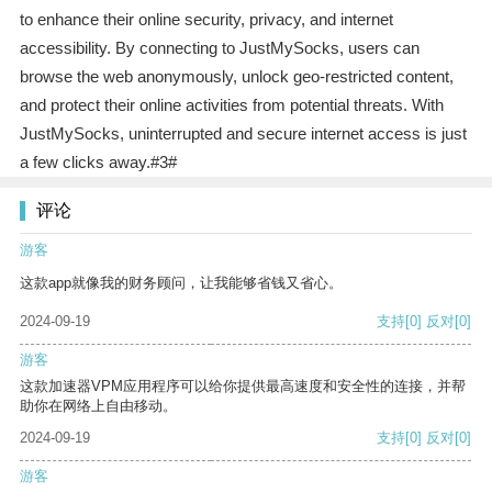
to enhance their online security, privacy, and internet
accessibility. By connecting to JustMySocks, users can
browse the web anonymously, unlock geo-restricted content,
and protect their online activities from potential threats. With
JustMySocks, uninterrupted and secure internet access is just
a few clicks away.#3#
评论
游客
这款app就像我的财务顾问，让我能够省钱又省心。
2024-09-19
支持
[0]
反对
[0]
游客
这款加速器VPM应用程序可以给你提供最高速度和安全性的连接，并帮
助你在网络上自由移动。
2024-09-19
支持
[0]
反对
[0]
游客