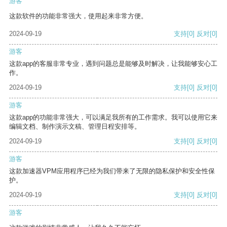
游客
这款软件的功能非常强大，使用起来非常方便。
2024-09-19
支持
[0]
反对
[0]
游客
这款app的客服非常专业，遇到问题总是能够及时解决，让我能够安心工
作。
2024-09-19
支持
[0]
反对
[0]
游客
这款app的功能非常强大，可以满足我所有的工作需求。我可以使用它来
编辑文档、制作演示文稿、管理日程安排等。
2024-09-19
支持
[0]
反对
[0]
游客
这款加速器VPM应用程序已经为我们带来了无限的隐私保护和安全性保
护。
2024-09-19
支持
[0]
反对
[0]
游客