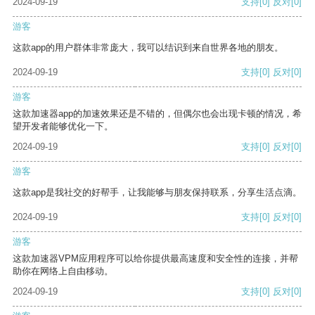
2024-09-19
支持
[0]
反对
[0]
游客
这款app的用户群体非常庞大，我可以结识到来自世界各地的朋友。
2024-09-19
支持
[0]
反对
[0]
游客
这款加速器app的加速效果还是不错的，但偶尔也会出现卡顿的情况，希
望开发者能够优化一下。
2024-09-19
支持
[0]
反对
[0]
游客
这款app是我社交的好帮手，让我能够与朋友保持联系，分享生活点滴。
2024-09-19
支持
[0]
反对
[0]
游客
这款加速器VPM应用程序可以给你提供最高速度和安全性的连接，并帮
助你在网络上自由移动。
2024-09-19
支持
[0]
反对
[0]