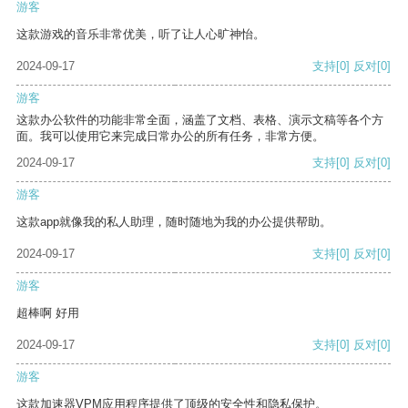
游客
这款游戏的音乐非常优美，听了让人心旷神怡。
2024-09-17
支持
[0]
反对
[0]
游客
这款办公软件的功能非常全面，涵盖了文档、表格、演示文稿等各个方
面。我可以使用它来完成日常办公的所有任务，非常方便。
2024-09-17
支持
[0]
反对
[0]
游客
这款app就像我的私人助理，随时随地为我的办公提供帮助。
2024-09-17
支持
[0]
反对
[0]
游客
超棒啊 好用
2024-09-17
支持
[0]
反对
[0]
游客
这款加速器VPM应用程序提供了顶级的安全性和隐私保护。