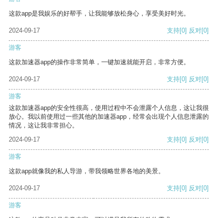
这款app是我娱乐的好帮手，让我能够放松身心，享受美好时光。
2024-09-17
支持
[0]
反对
[0]
游客
这款加速器app的操作非常简单，一键加速就能开启，非常方便。
2024-09-17
支持
[0]
反对
[0]
游客
这款加速器app的安全性很高，使用过程中不会泄露个人信息，这让我很
放心。我以前使用过一些其他的加速器app，经常会出现个人信息泄露的
情况，这让我非常担心。
2024-09-17
支持
[0]
反对
[0]
游客
这款app就像我的私人导游，带我领略世界各地的美景。
2024-09-17
支持
[0]
反对
[0]
游客