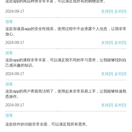
这款app的商品种类非常丰富，可以满足我所有的购物需求。
2024-09-17
支持
[0]
反对
[0]
游客
这款加速器app的安全性很高，使用过程中不会泄露个人信息，让我非常
放心。
2024-09-17
支持
[0]
反对
[0]
游客
这款app的课程非常丰富，可以满足我不同的学习需求，让我能够找到自
己感兴趣的知识。
2024-09-17
支持
[0]
反对
[0]
游客
这款app的用户界面简洁明了，使用起来非常容易上手，让我能够快速熟
悉操作。
2024-09-17
支持
[0]
反对
[0]
游客
这款软件的功能非常全面，可以满足我所有需求。