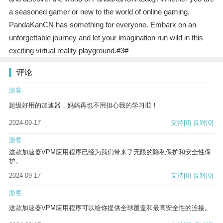
a seasoned gamer or new to the world of online gaming,
PandaKanCN has something for everyone. Embark on an
unforgettable journey and let your imagination run wild in this
exciting virtual reality playground.#3#
评论
游客
超级好用的加速器，妈妈再也不用担心我的学习啦！
2024-09-17
支持
[0]
反对
[0]
游客
这款加速器VPM应用程序已经为我们带来了无限的隐私保护和安全性保
护。
2024-09-17
支持
[0]
反对
[0]
游客
这款加速器VPM应用程序可以给你提供全球覆盖和最高安全性的连接。