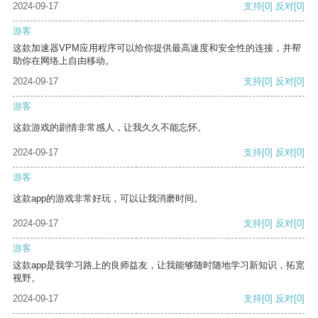
2024-09-17
支持
[0]
反对
[0]
游客
这款加速器VPM应用程序可以给你提供最高速度和安全性的连接，并帮
助你在网络上自由移动。
2024-09-17
支持
[0]
反对
[0]
游客
这款游戏的剧情非常感人，让我久久不能忘怀。
2024-09-17
支持
[0]
反对
[0]
游客
这款app的游戏非常好玩，可以让我消磨时间。
2024-09-17
支持
[0]
反对
[0]
游客
这款app是我学习路上的良师益友，让我能够随时随地学习新知识，拓宽
视野。
2024-09-17
支持
[0]
反对
[0]