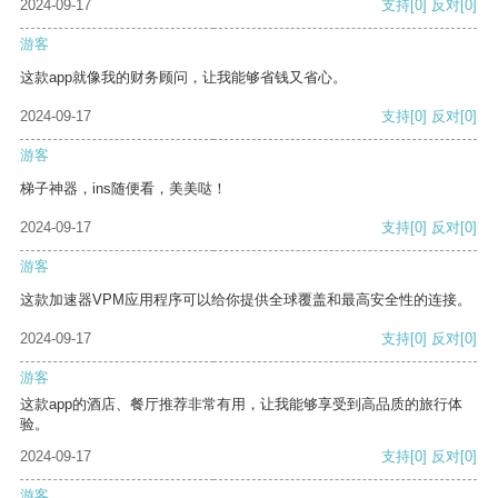
2024-09-17
支持
[0]
反对
[0]
游客
这款app就像我的财务顾问，让我能够省钱又省心。
2024-09-17
支持
[0]
反对
[0]
游客
梯子神器，ins随便看，美美哒！
2024-09-17
支持
[0]
反对
[0]
游客
这款加速器VPM应用程序可以给你提供全球覆盖和最高安全性的连接。
2024-09-17
支持
[0]
反对
[0]
游客
这款app的酒店、餐厅推荐非常有用，让我能够享受到高品质的旅行体
验。
2024-09-17
支持
[0]
反对
[0]
游客