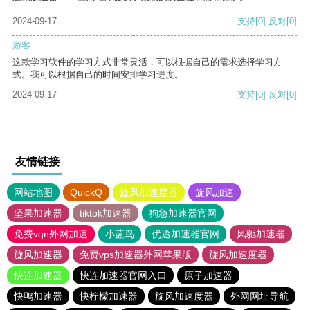
2024-09-17
支持
[0]
反对
[0]
游客
这款学习软件的学习方式非常灵活，可以根据自己的需求选择学习方
式。我可以根据自己的时间安排学习进度。
2024-09-17
支持
[0]
反对
[0]
友情链接
网站地图
QuickQ
旋风加速度器
旋风加速
坚果加速器
tiktok加速器
狗急加速器官网
免费vqn外网加速
小蓝鸟
优途加速器官网
风驰加速器
旋风加速器
免费vps加速器外网苹果版
旋风加速度器
快连加速器
快连加速器官网入口
原子加速器
快鸭加速器
快柠檬加速器
旋风加速度器
外网网址导航