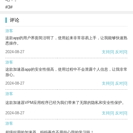
#3#
评论
游客
这款app的用户界面简洁明了，使用起来非常容易上手，让我能够快速熟
悉操作。
2024-08-27
支持
[0]
反对
[0]
游客
这款加速器app的安全性很高，使用过程中不会泄露个人信息，让我非常
放心。
2024-08-27
支持
[0]
反对
[0]
游客
这款加速器VPM应用程序已经为我们带来了无限的隐私和安全性保护。
2024-08-27
支持
[0]
反对
[0]
游客
超级好用的加速器，妈妈再也不用担心我的学习啦！