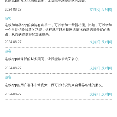
这款app的社区氛围很温馨，让我能够感受到家的温暖。
2024-08-27
支持
[0]
反对
[0]
游客
这款加速器app的功能有点单一，可以增加一些新功能。比如，可以增加
一个自动切换线路的功能，这样就可以根据网络情况自动选择最优的线
路，从而获得更好的加速效果。
2024-08-27
支持
[0]
反对
[0]
游客
这款app就像我的财务顾问，让我能够省钱又省心。
2024-08-27
支持
[0]
反对
[0]
游客
这款app的用户群体非常庞大，我可以结识到来自世界各地的朋友。
2024-08-27
支持
[0]
反对
[0]