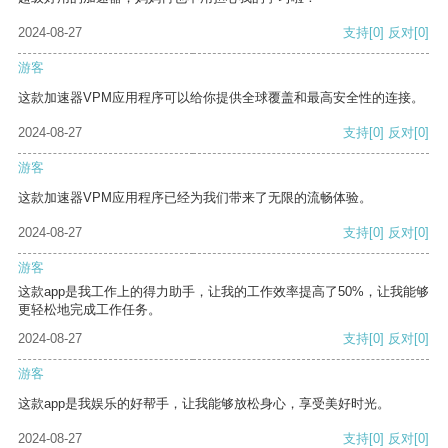
2024-08-27
支持
[0]
反对
[0]
游客
这款加速器VPM应用程序可以给你提供全球覆盖和最高安全性的连接。
2024-08-27
支持
[0]
反对
[0]
游客
这款加速器VPM应用程序已经为我们带来了无限的流畅体验。
2024-08-27
支持
[0]
反对
[0]
游客
这款app是我工作上的得力助手，让我的工作效率提高了50%，让我能够
更轻松地完成工作任务。
2024-08-27
支持
[0]
反对
[0]
游客
这款app是我娱乐的好帮手，让我能够放松身心，享受美好时光。
2024-08-27
支持
[0]
反对
[0]