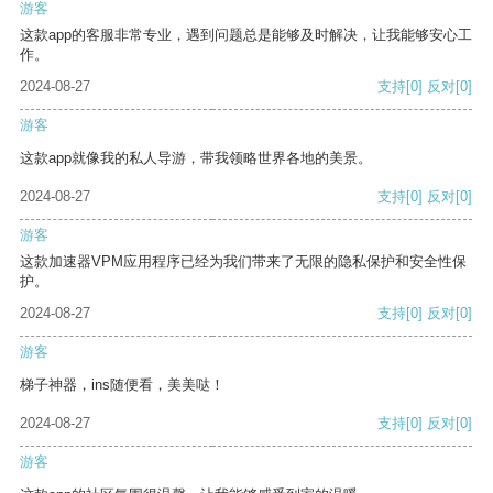
游客
这款app的客服非常专业，遇到问题总是能够及时解决，让我能够安心工
作。
2024-08-27
支持
[0]
反对
[0]
游客
这款app就像我的私人导游，带我领略世界各地的美景。
2024-08-27
支持
[0]
反对
[0]
游客
这款加速器VPM应用程序已经为我们带来了无限的隐私保护和安全性保
护。
2024-08-27
支持
[0]
反对
[0]
游客
梯子神器，ins随便看，美美哒！
2024-08-27
支持
[0]
反对
[0]
游客