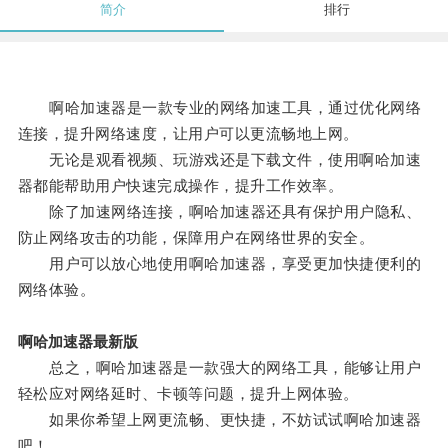
简介
排行
啊哈加速器是一款专业的网络加速工具，通过优化网络
连接，提升网络速度，让用户可以更流畅地上网。
无论是观看视频、玩游戏还是下载文件，使用啊哈加速
器都能帮助用户快速完成操作，提升工作效率。
除了加速网络连接，啊哈加速器还具有保护用户隐私、
防止网络攻击的功能，保障用户在网络世界的安全。
用户可以放心地使用啊哈加速器，享受更加快捷便利的
网络体验。
啊哈加速器最新版
总之，啊哈加速器是一款强大的网络工具，能够让用户
轻松应对网络延时、卡顿等问题，提升上网体验。
如果你希望上网更流畅、更快捷，不妨试试啊哈加速器
吧！。