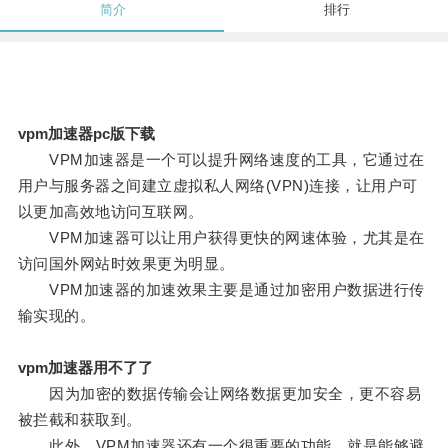
简介
排行
vpm加速器pc版下载
VPM加速器是一个可以提升网络速度的工具，它通过在
用户与服务器之间建立虚拟私人网络(VPN)连接，让用户可
以更加高效地访问互联网。
VPM加速器可以让用户获得更快的网速体验，尤其是在
访问国外网站时效果更为明显。
VPM加速器的加速效果主要是通过加密用户数据进行传
输实现的。
vpm加速器用不了了
因为加密的数据传输会让网络数据更加安全，更不容易
被拦截和获取到。
此外，VPM加速器还有一个很重要的功能，就是能够避