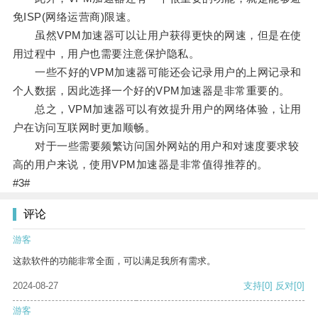
免ISP(网络运营商)限速。
虽然VPM加速器可以让用户获得更快的网速，但是在使
用过程中，用户也需要注意保护隐私。
一些不好的VPM加速器可能还会记录用户的上网记录和
个人数据，因此选择一个好的VPM加速器是非常重要的。
总之，VPM加速器可以有效提升用户的网络体验，让用
户在访问互联网时更加顺畅。
对于一些需要频繁访问国外网站的用户和对速度要求较
高的用户来说，使用VPM加速器是非常值得推荐的。
#3#
评论
游客
这款软件的功能非常全面，可以满足我所有需求。
2024-08-27
支持
[0]
反对
[0]
游客