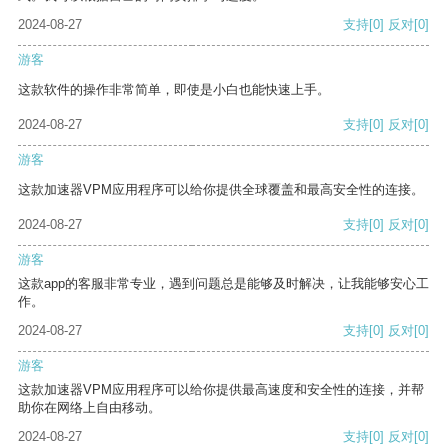
2024-08-27
支持
[0]
反对
[0]
游客
这款软件的操作非常简单，即使是小白也能快速上手。
2024-08-27
支持
[0]
反对
[0]
游客
这款加速器VPM应用程序可以给你提供全球覆盖和最高安全性的连接。
2024-08-27
支持
[0]
反对
[0]
游客
这款app的客服非常专业，遇到问题总是能够及时解决，让我能够安心工
作。
2024-08-27
支持
[0]
反对
[0]
游客
这款加速器VPM应用程序可以给你提供最高速度和安全性的连接，并帮
助你在网络上自由移动。
2024-08-27
支持
[0]
反对
[0]