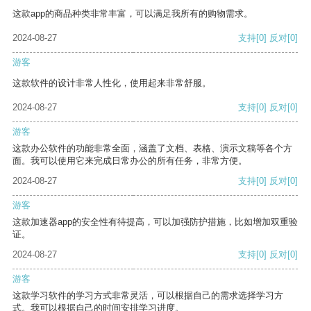
这款app的商品种类非常丰富，可以满足我所有的购物需求。
2024-08-27
支持
[0]
反对
[0]
游客
这款软件的设计非常人性化，使用起来非常舒服。
2024-08-27
支持
[0]
反对
[0]
游客
这款办公软件的功能非常全面，涵盖了文档、表格、演示文稿等各个方
面。我可以使用它来完成日常办公的所有任务，非常方便。
2024-08-27
支持
[0]
反对
[0]
游客
这款加速器app的安全性有待提高，可以加强防护措施，比如增加双重验
证。
2024-08-27
支持
[0]
反对
[0]
游客
这款学习软件的学习方式非常灵活，可以根据自己的需求选择学习方
式。我可以根据自己的时间安排学习进度。