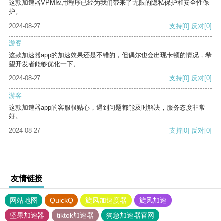
这款加速器VPM应用程序已经为我们带来了无限的隐私保护和安全性保
护。
2024-08-27
支持
[0]
反对
[0]
游客
这款加速器app的加速效果还是不错的，但偶尔也会出现卡顿的情况，希
望开发者能够优化一下。
2024-08-27
支持
[0]
反对
[0]
游客
这款加速器app的客服很贴心，遇到问题都能及时解决，服务态度非常
好。
2024-08-27
支持
[0]
反对
[0]
友情链接
网站地图
QuickQ
旋风加速度器
旋风加速
坚果加速器
tiktok加速器
狗急加速器官网