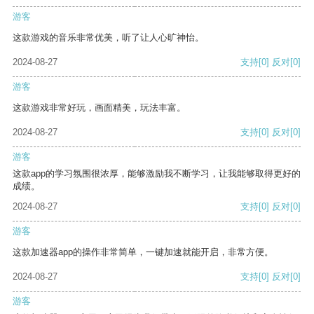
游客
这款游戏的音乐非常优美，听了让人心旷神怡。
2024-08-27
支持
[0]
反对
[0]
游客
这款游戏非常好玩，画面精美，玩法丰富。
2024-08-27
支持
[0]
反对
[0]
游客
这款app的学习氛围很浓厚，能够激励我不断学习，让我能够取得更好的
成绩。
2024-08-27
支持
[0]
反对
[0]
游客
这款加速器app的操作非常简单，一键加速就能开启，非常方便。
2024-08-27
支持
[0]
反对
[0]
游客