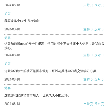
2024-08-18
支持
[0]
反对
[0]
游客
我喜欢这个软件 作者加油
2024-08-18
支持
[0]
反对
[0]
游客
这款加速器app的安全性很高，使用过程中不会泄露个人信息，让我非常
放心。
2024-08-18
支持
[0]
反对
[0]
游客
这款学习软件的社区氛围非常好，可以与其他学习者交流学习心得。
2024-08-18
支持
[0]
反对
[0]
游客
这款游戏的剧情非常感人，让我久久不能忘怀。
2024-08-18
支持
[0]
反对
[0]