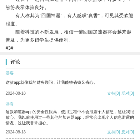
纷纷表示体验良好。
有人称其为“回国神器”，有人感叹“真香”，可见其受欢迎
程度。
随着科技的不断发展，相信一键回国加速器将会越来越
普及，为更多留学生提供便利。
#3#
评论
游客
这款app就像我的财务顾问，让我能够省钱又省心。
2024-08-18
支持
[0]
反对
[0]
游客
这款加速器app的安全性很高，使用过程中不会泄露个人信息，这让我很
放心。我以前使用过一些其他的加速器app，经常会出现个人信息泄露的
情况，这让我非常担心。
2024-08-18
支持
[0]
反对
[0]