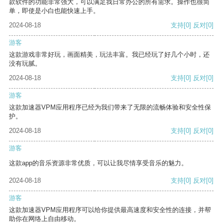
款软件的功能非常强大，可以满足我日常办公的所有需求。操作也很简
单，即使是小白也能快速上手。
2024-08-18
支持
[0]
反对
[0]
游客
这款游戏非常好玩，画面精美，玩法丰富。我已经玩了好几个小时，还
没有玩腻。
2024-08-18
支持
[0]
反对
[0]
游客
这款加速器VPM应用程序已经为我们带来了无限的流畅体验和安全性保
护。
2024-08-18
支持
[0]
反对
[0]
游客
这款app的音乐资源非常优质，可以让我尽情享受音乐的魅力。
2024-08-18
支持
[0]
反对
[0]
游客
这款加速器VPM应用程序可以给你提供最高速度和安全性的连接，并帮
助你在网络上自由移动。