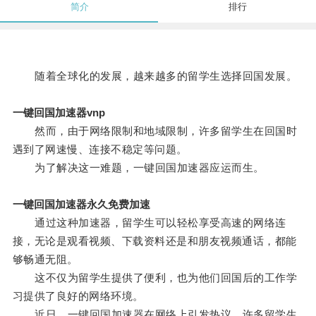
简介
排行
随着全球化的发展，越来越多的留学生选择回国发展。
一键回国加速器vnp
然而，由于网络限制和地域限制，许多留学生在回国时
遇到了网速慢、连接不稳定等问题。
为了解决这一难题，一键回国加速器应运而生。
一键回国加速器永久免费加速
通过这种加速器，留学生可以轻松享受高速的网络连
接，无论是观看视频、下载资料还是和朋友视频通话，都能
够畅通无阻。
这不仅为留学生提供了便利，也为他们回国后的工作学
习提供了良好的网络环境。
近日，一键回国加速器在网络上引发热议，许多留学生