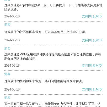
这款加速器app的加速效果一般，可以再提升一下，比如能够支持更多地
区的线路。
2024-08-18
支持
[0]
反对
[0]
游客
这款软件的社区氛围非常好，可以与其他用户交流学习心得。
2024-08-18
支持
[0]
反对
[0]
游客
这款加速器VPM应用程序可以给你提供最高速度和安全性的连接，并帮
助你在网络上自由移动。
2024-08-18
支持
[0]
反对
[0]
游客
这款软件的售后服务非常好，遇到问题都能得到及时解决。
2024-08-18
支持
[0]
反对
[0]
游客
我一直在寻找一款功能强大、操作简单的办公软件，终于找到了它。这