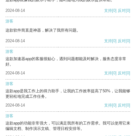
2024-08-14
支持
[0]
反对
[0]
游客
这款软件简直是神器，解决了我所有问题。
2024-08-14
支持
[0]
反对
[0]
游客
这款加速器app的客服很贴心，遇到问题都能及时解决，服务态度非常
好。
2024-08-14
支持
[0]
反对
[0]
游客
这款app是我工作上的得力助手，让我的工作效率提高了50%，让我能够
更轻松地完成工作任务。
2024-08-14
支持
[0]
反对
[0]
游客
这款app的功能非常强大，可以满足我所有的工作需求。我可以使用它来
编辑文档、制作演示文稿、管理日程安排等。