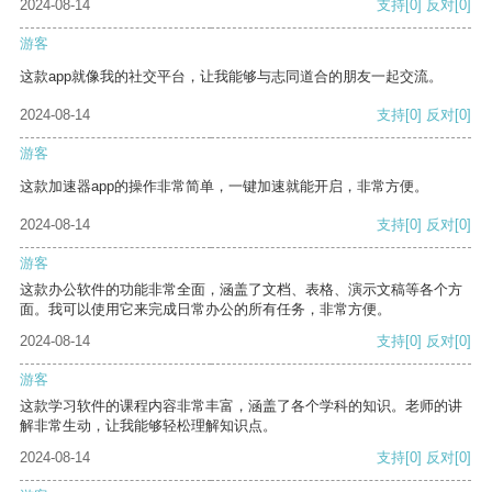
2024-08-14
支持
[0]
反对
[0]
游客
这款app就像我的社交平台，让我能够与志同道合的朋友一起交流。
2024-08-14
支持
[0]
反对
[0]
游客
这款加速器app的操作非常简单，一键加速就能开启，非常方便。
2024-08-14
支持
[0]
反对
[0]
游客
这款办公软件的功能非常全面，涵盖了文档、表格、演示文稿等各个方
面。我可以使用它来完成日常办公的所有任务，非常方便。
2024-08-14
支持
[0]
反对
[0]
游客
这款学习软件的课程内容非常丰富，涵盖了各个学科的知识。老师的讲
解非常生动，让我能够轻松理解知识点。
2024-08-14
支持
[0]
反对
[0]