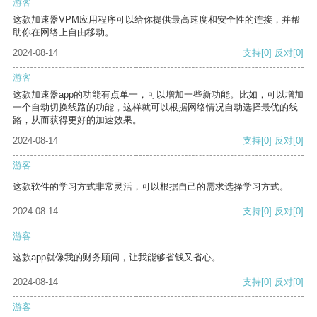
游客
这款加速器VPM应用程序可以给你提供最高速度和安全性的连接，并帮
助你在网络上自由移动。
2024-08-14
支持
[0]
反对
[0]
游客
这款加速器app的功能有点单一，可以增加一些新功能。比如，可以增加
一个自动切换线路的功能，这样就可以根据网络情况自动选择最优的线
路，从而获得更好的加速效果。
2024-08-14
支持
[0]
反对
[0]
游客
这款软件的学习方式非常灵活，可以根据自己的需求选择学习方式。
2024-08-14
支持
[0]
反对
[0]
游客
这款app就像我的财务顾问，让我能够省钱又省心。
2024-08-14
支持
[0]
反对
[0]
游客