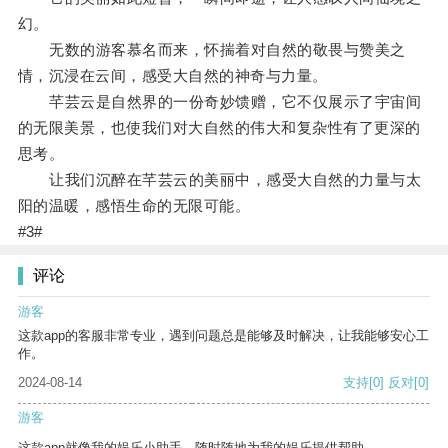
幻。
无数的游客慕名而来，怀揣着对自然的敬畏与赞美之
情，沉浸在云间，感受大自然的神奇与力量。
芊芸云是自然界的一份奇妙馈赠，它不仅展示了宇宙间
的无限美景，也使我们对大自然的伟大和复杂性有了更深的
思考。
让我们沉醉在芊芸云的美丽中，感受大自然的力量与太
阳的温暖，感悟生命的无限可能。
#3#
评论
游客
这款app的客服非常专业，遇到问题总是能够及时解决，让我能够安心工
作。
2024-08-14
支持
[0]
反对
[0]
游客
这款app就像我的娱乐小助手，随时随地为我的娱乐提供帮助。