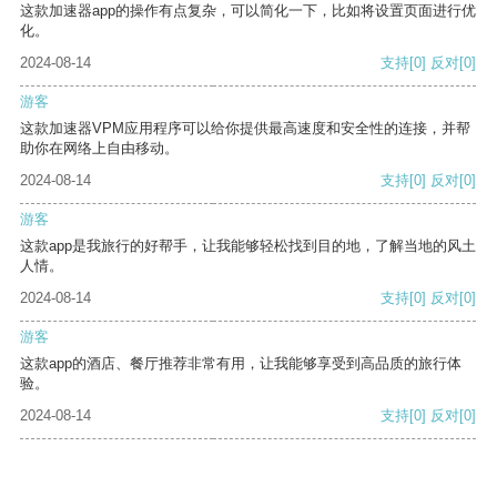
这款加速器app的操作有点复杂，可以简化一下，比如将设置页面进行优
化。
2024-08-14
支持
[0]
反对
[0]
游客
这款加速器VPM应用程序可以给你提供最高速度和安全性的连接，并帮
助你在网络上自由移动。
2024-08-14
支持
[0]
反对
[0]
游客
这款app是我旅行的好帮手，让我能够轻松找到目的地，了解当地的风土
人情。
2024-08-14
支持
[0]
反对
[0]
游客
这款app的酒店、餐厅推荐非常有用，让我能够享受到高品质的旅行体
验。
2024-08-14
支持
[0]
反对
[0]