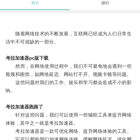
简介
排行
随着网络技术的不断发展，互联网已经成为人们日常生
活中不可或缺的一部分。
考拉加速器pc版下载
然而，在网络使用过程中，我们不可避免地会遇到一些
瓶颈和困扰，如网络延迟、网站打不开、视频卡顿等问题。
这些问题对我们的工作、娱乐和学习都会造成不小的影
响。
考拉加速器跑路了
针对这些问题，我们可以使用一些辅助工具来提升网络
体验，其中之一就是考拉加速器。
考拉加速器是一款可优化网络、提升网络体验的工具。
它可以帮助我们加速网络连接，缓解网络延迟，优化网