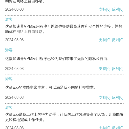
助你在网络上自由移动。
2024-08-08
支持
[0]
反对
[0]
游客
这款加速器VPM应用程序可以给你提供最高速度和安全性的连接，并帮
助你在网络上自由移动。
2024-08-08
支持
[0]
反对
[0]
游客
这款加速器VPM应用程序已经为我们带来了无限的隐私和自由。
2024-08-08
支持
[0]
反对
[0]
游客
这款app的功能非常丰富，可以满足我不同的社交需求。
2024-08-08
支持
[0]
反对
[0]
游客
这款app是我工作上的得力助手，让我的工作效率提高了50%，让我能够
更轻松地完成工作任务。
2024-08-08
支持
[0]
反对
[0]