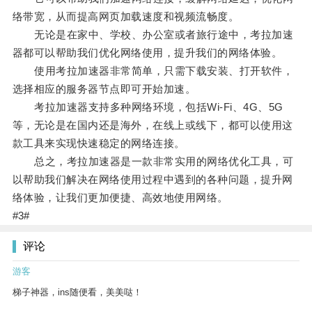
络带宽，从而提高网页加载速度和视频流畅度。
无论是在家中、学校、办公室或者旅行途中，考拉加速
器都可以帮助我们优化网络使用，提升我们的网络体验。
使用考拉加速器非常简单，只需下载安装、打开软件，
选择相应的服务器节点即可开始加速。
考拉加速器支持多种网络环境，包括Wi-Fi、4G、5G
等，无论是在国内还是海外，在线上或线下，都可以使用这
款工具来实现快速稳定的网络连接。
总之，考拉加速器是一款非常实用的网络优化工具，可
以帮助我们解决在网络使用过程中遇到的各种问题，提升网
络体验，让我们更加便捷、高效地使用网络。
#3#
评论
游客
梯子神器，ins随便看，美美哒！