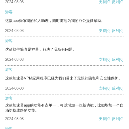
2024-08-08
支持
[0]
反对
[0]
游客
这款app就像我的私人助理，随时随地为我的办公提供帮助。
2024-08-08
支持
[0]
反对
[0]
游客
这款软件简直是神器，解决了我所有问题。
2024-08-08
支持
[0]
反对
[0]
游客
这款加速器VPM应用程序已经为我们带来了无限的隐私和安全性保护。
2024-08-08
支持
[0]
反对
[0]
游客
这款加速器app的功能有点单一，可以增加一些新功能，比如增加一个自
动切换线路的功能。
2024-08-08
支持
[0]
反对
[0]
游客