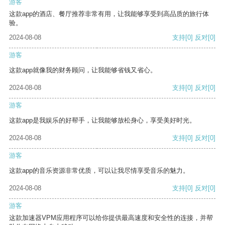
游客
这款app的酒店、餐厅推荐非常有用，让我能够享受到高品质的旅行体
验。
2024-08-08
支持
[0]
反对
[0]
游客
这款app就像我的财务顾问，让我能够省钱又省心。
2024-08-08
支持
[0]
反对
[0]
游客
这款app是我娱乐的好帮手，让我能够放松身心，享受美好时光。
2024-08-08
支持
[0]
反对
[0]
游客
这款app的音乐资源非常优质，可以让我尽情享受音乐的魅力。
2024-08-08
支持
[0]
反对
[0]
游客
这款加速器VPM应用程序可以给你提供最高速度和安全性的连接，并帮