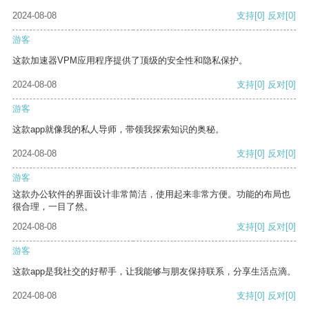
2024-08-08
支持
[0]
反对
[0]
游客
这款加速器VPM应用程序提供了顶级的安全性和隐私保护。
2024-08-08
支持
[0]
反对
[0]
游客
这款app就像我的私人导师，带领我探索知识的奥秘。
2024-08-08
支持
[0]
反对
[0]
游客
这款办公软件的界面设计非常简洁，使用起来非常方便。功能的布局也
很合理，一目了然。
2024-08-08
支持
[0]
反对
[0]
游客
这款app是我社交的好帮手，让我能够与朋友保持联系，分享生活点滴。
2024-08-08
支持
[0]
反对
[0]