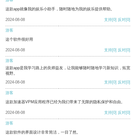
这款app就像我的娱乐小助手，随时随地为我的娱乐提供帮助。
2024-08-08
支持
[0]
反对
[0]
游客
这个软件很好用
2024-08-08
支持
[0]
反对
[0]
游客
这款app是我学习路上的良师益友，让我能够随时随地学习新知识，拓宽
视野。
2024-08-08
支持
[0]
反对
[0]
游客
这款加速器VPM应用程序已经为我们带来了无限的隐私保护和自由。
2024-08-08
支持
[0]
反对
[0]
游客
这款软件的界面设计非常简洁，一目了然。