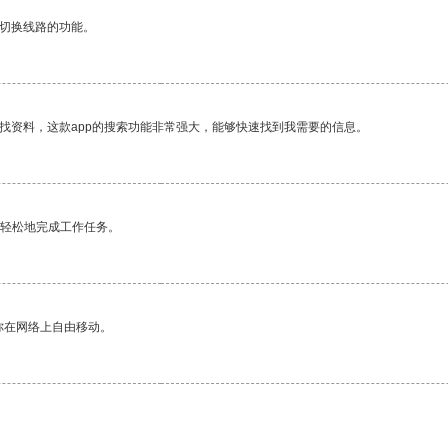
动切换线路的功能。
找资料，这款app的搜索功能非常强大，能够快速找到我需要的信息。
更轻松地完成工作任务。
你在网络上自由移动。