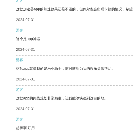
游客
这款加速器app的加速效果还是不错的，但偶尔也会出现卡顿的情况，希
2024-07-31
游客
这个是app神器
2024-07-31
游客
这款app就像我的娱乐小助手，随时随地为我的娱乐提供帮助。
2024-07-31
游客
这款app的路线规划非常精准，让我能够快速到达目的地。
2024-07-31
游客
超棒啊 好用