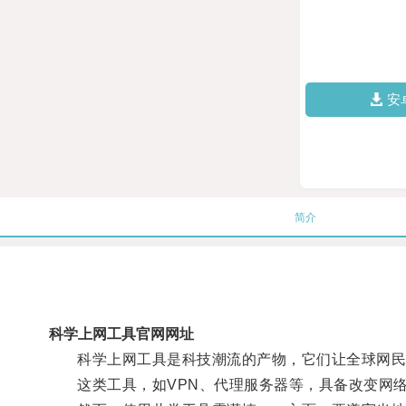
安
简介
科学上网工具官网网址
科学上网工具是科技潮流的产物，它们让全球网民得
这类工具，如VPN、代理服务器等，具备改变网络