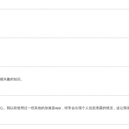
己感兴趣的知识。
放心。我以前使用过一些其他的加速器app，经常会出现个人信息泄露的情况，这让我