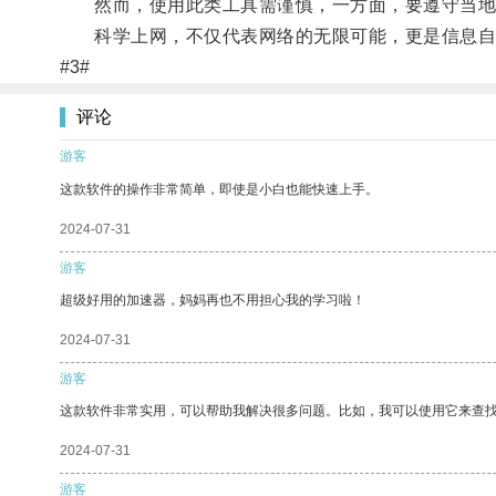
然而，使用此类工具需谨慎，一方面，要遵守当地法
科学上网，不仅代表网络的无限可能，更是信息自
#3#
评论
游客
这款软件的操作非常简单，即使是小白也能快速上手。
2024-07-31
游客
超级好用的加速器，妈妈再也不用担心我的学习啦！
2024-07-31
游客
这款软件非常实用，可以帮助我解决很多问题。比如，我可以使用它来查
2024-07-31
游客