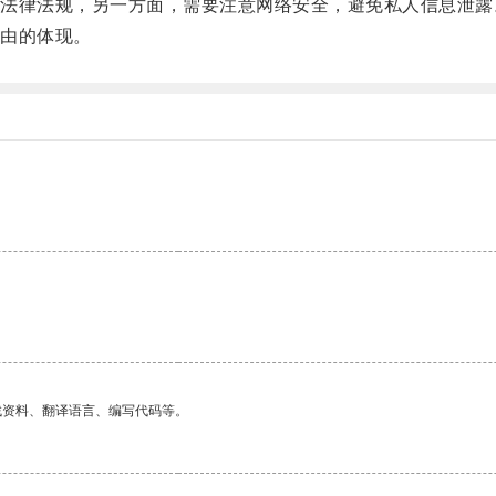
律法规，另一方面，需要注意网络安全，避免私人信息泄露
由的体现。
找资料、翻译语言、编写代码等。