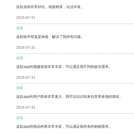
这款游戏非常好玩，画面精美，玩法丰富。
2024-07-31
游客
这款软件简直是神器，解决了我所有问题。
2024-07-31
游客
这款app的视频资源非常丰富，可以满足我不同的娱乐需求。
2024-07-31
游客
这款app的用户群体非常庞大，我可以结识到来自世界各地的朋友。
2024-07-31
游客
这款app的商品种类非常丰富，可以满足我所有的购物需求。