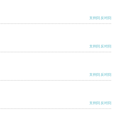
支持
[0]
反对
[0]
支持
[0]
反对
[0]
支持
[0]
反对
[0]
支持
[0]
反对
[0]