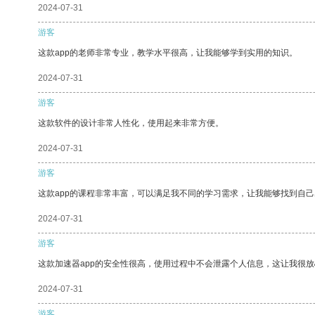
2024-07-31
游客
这款app的老师非常专业，教学水平很高，让我能够学到实用的知识。
2024-07-31
游客
这款软件的设计非常人性化，使用起来非常方便。
2024-07-31
游客
这款app的课程非常丰富，可以满足我不同的学习需求，让我能够找到自
2024-07-31
游客
这款加速器app的安全性很高，使用过程中不会泄露个人信息，这让我很
2024-07-31
游客