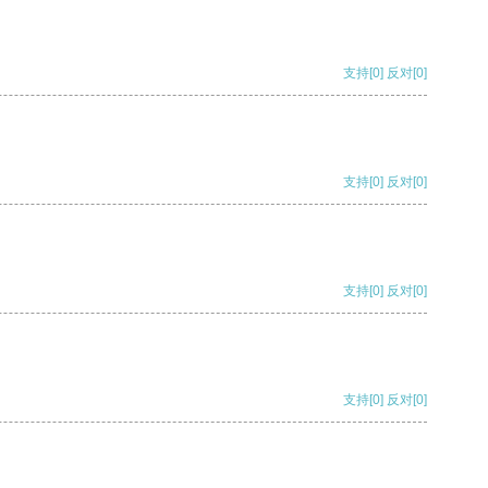
支持
[0]
反对
[0]
支持
[0]
反对
[0]
支持
[0]
反对
[0]
支持
[0]
反对
[0]