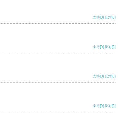
支持
[0]
反对
[0]
支持
[0]
反对
[0]
支持
[0]
反对
[0]
支持
[0]
反对
[0]