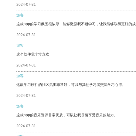
2024-07-31
游客
这款app的学习氛围很浓厚，能够激励我不断学习，让我能够取得更好的成
2024-07-31
游客
这个软件我非常喜欢
2024-07-31
游客
这款学习软件的社区氛围非常好，可以与其他学习者交流学习心得。
2024-07-31
游客
这款app的音乐资源非常优质，可以让我尽情享受音乐的魅力。
2024-07-31