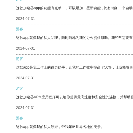
这款加速器app的功能有点单一，可以增加一些新功能，比如增加一个自
2024-07-31
游客
这款app就像我的私人助理，随时随地为我的办公提供帮助。我经常需要查
2024-07-31
游客
这款app是我工作上的得力助手，让我的工作效率提高了50%，让我能够
2024-07-31
游客
这款加速器VPM应用程序可以给你提供最高速度和安全性的连接，并帮助
2024-07-31
游客
这款app就像我的私人导游，带我领略世界各地的美景。