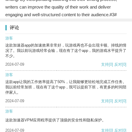
writers can improve the quality of their work and deliver
engaging and well-structured content to their audience.#3#
评论
游客
这款加速器app的加速效果非常好，玩游戏再也不会出现卡顿、掉线的情
况了。我以前玩游戏经常会输，现在有了这个app，我的游戏水平提升了
不少。
2024-07-09
支持
[0]
反对
[0]
游客
这款app让我的工作效率提高了50%，让我能够更轻松地完成工作任务。
我以前经常加班，现在有了这个app，我可以提前下班，有更多的时间陪
伴家人。
2024-07-09
支持
[0]
反对
[0]
游客
这款加速器VPM应用程序提供了顶级的安全性和隐私保护。
2024-07-09
支持
[0]
反对
[0]