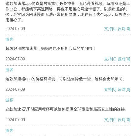
这款加速器app简直是居家旅行必备神器，无论是看视频、玩游戏还是工
作办公，都能畅享高速网络，再也不用担心网速卡顿了。以前出差的时
候，经常因为网速慢而无法正常使用网络，现在有了这个app，我再也不
用担心了。
2024-07-09
支持
[0]
反对
[0]
游客
超级好用的加速器，妈妈再也不用担心我的学习啦！
2024-07-09
支持
[0]
反对
[0]
游客
这款加速器app的价格有点贵，可以适当降低一些，这样会更加亲民。
2024-07-09
支持
[0]
反对
[0]
游客
这款加速器VPM应用程序可以给你提供全球覆盖和最高安全性的连接。
2024-07-09
支持
[0]
反对
[0]
游客