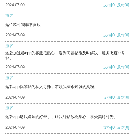
2024-07-09
支持
[0]
反对
[0]
游客
这个软件我非常喜欢
2024-07-09
支持
[0]
反对
[0]
游客
这款加速器app的客服很贴心，遇到问题都能及时解决，服务态度非常
好。
2024-07-09
支持
[0]
反对
[0]
游客
这款app就像我的私人导师，带领我探索知识的奥秘。
2024-07-09
支持
[0]
反对
[0]
游客
这款app是我娱乐的好帮手，让我能够放松身心，享受美好时光。
2024-07-09
支持
[0]
反对
[0]