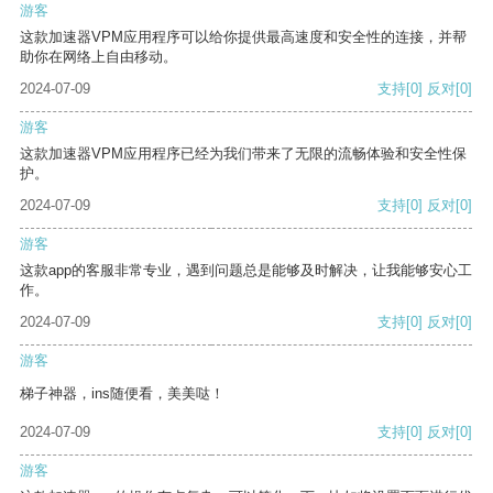
游客
这款加速器VPM应用程序可以给你提供最高速度和安全性的连接，并帮
助你在网络上自由移动。
2024-07-09
支持
[0]
反对
[0]
游客
这款加速器VPM应用程序已经为我们带来了无限的流畅体验和安全性保
护。
2024-07-09
支持
[0]
反对
[0]
游客
这款app的客服非常专业，遇到问题总是能够及时解决，让我能够安心工
作。
2024-07-09
支持
[0]
反对
[0]
游客
梯子神器，ins随便看，美美哒！
2024-07-09
支持
[0]
反对
[0]
游客