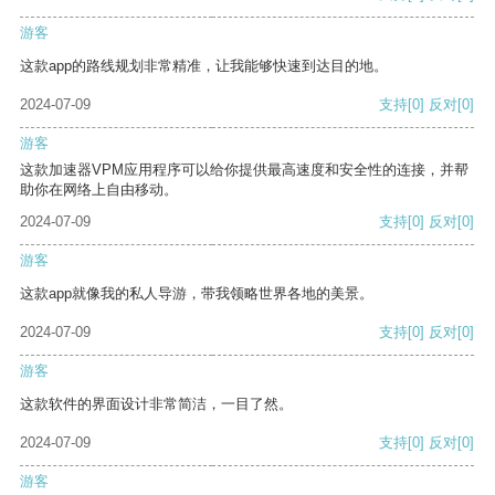
游客
这款app的路线规划非常精准，让我能够快速到达目的地。
2024-07-09
支持
[0]
反对
[0]
游客
这款加速器VPM应用程序可以给你提供最高速度和安全性的连接，并帮
助你在网络上自由移动。
2024-07-09
支持
[0]
反对
[0]
游客
这款app就像我的私人导游，带我领略世界各地的美景。
2024-07-09
支持
[0]
反对
[0]
游客
这款软件的界面设计非常简洁，一目了然。
2024-07-09
支持
[0]
反对
[0]
游客