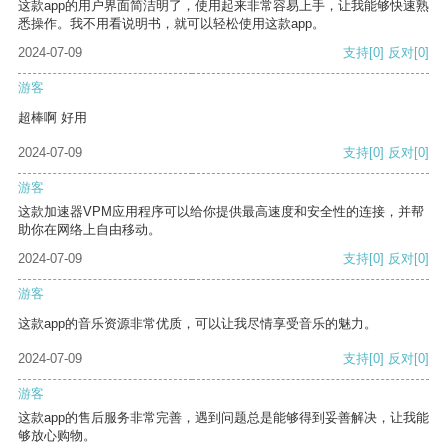
这款app的用户界面简洁明了，使用起来非常容易上手，让我能够快速熟
悉操作。我不用看说明书，就可以轻松使用这款app。
2024-07-09
支持
[0]
反对
[0]
游客
超棒啊 好用
2024-07-09
支持
[0]
反对
[0]
游客
这款加速器VPM应用程序可以给你提供最高速度和安全性的连接，并帮
助你在网络上自由移动。
2024-07-09
支持
[0]
反对
[0]
游客
这款app的音乐资源非常优质，可以让我尽情享受音乐的魅力。
2024-07-09
支持
[0]
反对
[0]
游客
这款app的售后服务非常完善，遇到问题总是能够得到妥善解决，让我能
够放心购物。