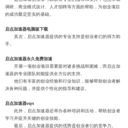
调研、商业模式设计、人才招聘等方面的帮助，为创业项目
的成功奠定坚实的基础。
启点加速器电脑版下载
其次，启点加速器提供的专业支持是创业者们的得力助
手。
启点加速器永久免费加速
开展一项创业项目需要面对诸多挑战和困难，而启点加
速器的专业团队则能提供全方位的支持。
他们有丰富的创业经验和行业知识，能够帮助创业者解
决各种问题，并提供个性化的指导和建议。
启点加速器vqn
此外，启点加速器还举办各种培训和活动，帮助创业者
学习并提升关键的创业技能。
最后，启点加速器提供的优势是创业者们的竞争力。