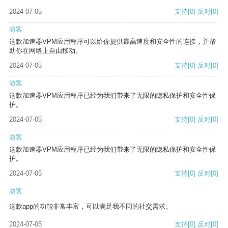
2024-07-05
支持
[0]
反对
[0]
游客
这款加速器VPM应用程序可以给你提供最高速度和安全性的连接，并帮
助你在网络上自由移动。
2024-07-05
支持
[0]
反对
[0]
游客
这款加速器VPM应用程序已经为我们带来了无限的隐私保护和安全性保
护。
2024-07-05
支持
[0]
反对
[0]
游客
这款加速器VPM应用程序已经为我们带来了无限的隐私保护和安全性保
护。
2024-07-05
支持
[0]
反对
[0]
游客
这款app的功能非常丰富，可以满足我不同的社交需求。
2024-07-05
支持
[0]
反对
[0]