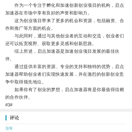
作为一个专注于孵化和加速创新创业项目的机构，启点
加速器在市场中享有良好的声誉和影响力。
这为创业项目带来了更多的机会和资源，包括融资、合
作和推广等方面的机会。
与此同时，通过与其他创业者的互动和交流，创业者们
还可以拓宽视野、获取更多灵感和创新思路。
综上所述，启点加速器是加速创业项目发展的最佳伙
伴。
通过提供丰富的资源、专业的支持和独特的优势，启点
加速器帮助创业者们实现快速发展，并在激烈的创新创业竞
争中取得领先地位。
如果你有了创业的梦想，启点加速器将是你最值得信赖
的合作伙伴。
#3#
评论
游客