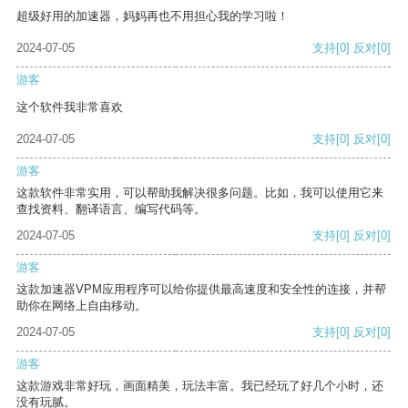
超级好用的加速器，妈妈再也不用担心我的学习啦！
2024-07-05
支持
[0]
反对
[0]
游客
这个软件我非常喜欢
2024-07-05
支持
[0]
反对
[0]
游客
这款软件非常实用，可以帮助我解决很多问题。比如，我可以使用它来
查找资料、翻译语言、编写代码等。
2024-07-05
支持
[0]
反对
[0]
游客
这款加速器VPM应用程序可以给你提供最高速度和安全性的连接，并帮
助你在网络上自由移动。
2024-07-05
支持
[0]
反对
[0]
游客
这款游戏非常好玩，画面精美，玩法丰富。我已经玩了好几个小时，还
没有玩腻。