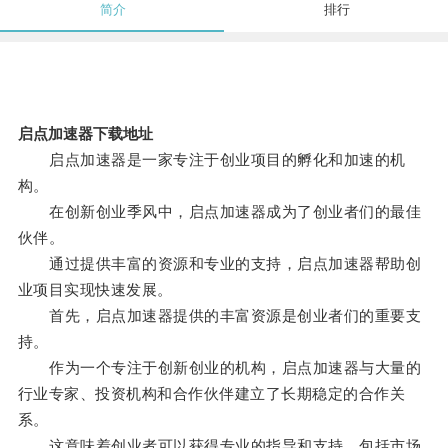
简介
排行
启点加速器下载地址
启点加速器是一家专注于创业项目的孵化和加速的机
构。
在创新创业季风中，启点加速器成为了创业者们的最佳
伙伴。
通过提供丰富的资源和专业的支持，启点加速器帮助创
业项目实现快速发展。
首先，启点加速器提供的丰富资源是创业者们的重要支
持。
作为一个专注于创新创业的机构，启点加速器与大量的
行业专家、投资机构和合作伙伴建立了长期稳定的合作关
系。
这意味着创业者可以获得专业的指导和支持，包括市场