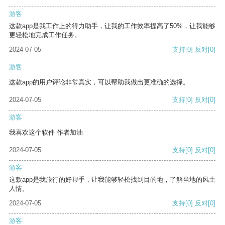
游客
这款app是我工作上的得力助手，让我的工作效率提高了50%，让我能够
更轻松地完成工作任务。
2024-07-05
支持
[0]
反对
[0]
游客
这款app的用户评论非常真实，可以帮助我做出更准确的选择。
2024-07-05
支持
[0]
反对
[0]
游客
我喜欢这个软件 作者加油
2024-07-05
支持
[0]
反对
[0]
游客
这款app是我旅行的好帮手，让我能够轻松找到目的地，了解当地的风土
人情。
2024-07-05
支持
[0]
反对
[0]
游客