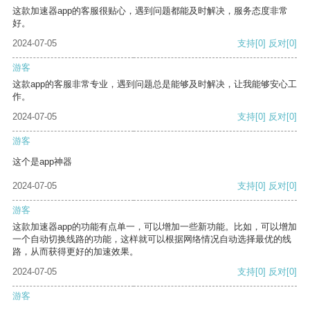
这款加速器app的客服很贴心，遇到问题都能及时解决，服务态度非常
好。
2024-07-05
支持
[0]
反对
[0]
游客
这款app的客服非常专业，遇到问题总是能够及时解决，让我能够安心工
作。
2024-07-05
支持
[0]
反对
[0]
游客
这个是app神器
2024-07-05
支持
[0]
反对
[0]
游客
这款加速器app的功能有点单一，可以增加一些新功能。比如，可以增加
一个自动切换线路的功能，这样就可以根据网络情况自动选择最优的线
路，从而获得更好的加速效果。
2024-07-05
支持
[0]
反对
[0]
游客