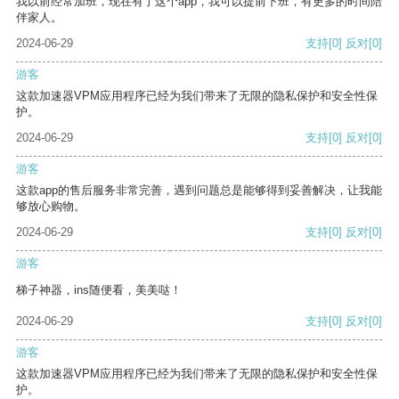
我以前经常加班，现在有了这个app，我可以提前下班，有更多的时间陪
伴家人。
2024-06-29
支持
[0]
反对
[0]
游客
这款加速器VPM应用程序已经为我们带来了无限的隐私保护和安全性保
护。
2024-06-29
支持
[0]
反对
[0]
游客
这款app的售后服务非常完善，遇到问题总是能够得到妥善解决，让我能
够放心购物。
2024-06-29
支持
[0]
反对
[0]
游客
梯子神器，ins随便看，美美哒！
2024-06-29
支持
[0]
反对
[0]
游客
这款加速器VPM应用程序已经为我们带来了无限的隐私保护和安全性保
护。