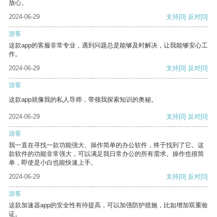
放心。
2024-06-29
支持
[0]
反对
[0]
游客
这款app的客服非常专业，遇到问题总是能够及时解决，让我能够安心工
作。
2024-06-29
支持
[0]
反对
[0]
游客
这款app就像我的私人导师，带领我探索知识的奥秘。
2024-06-29
支持
[0]
反对
[0]
游客
我一直在寻找一款功能强大、操作简单的办公软件，终于找到了它。这
款软件的功能非常强大，可以满足我日常办公的所有需求。操作也很简
单，即使是小白也能快速上手。
2024-06-29
支持
[0]
反对
[0]
游客
这款加速器app的安全性有待提高，可以加强防护措施，比如增加双重验
证。