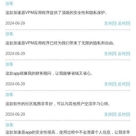
游客
这款加速器VPM应用程序提供了顶级的安全性和隐私保护。
2024-06-29
支持
[0]
反对
[0]
游客
这款加速器VPM应用程序已经为我们带来了无限的隐私和自由。
2024-06-29
支持
[0]
反对
[0]
游客
这款app就像我的财务顾问，让我能够省钱又省心。
2024-06-29
支持
[0]
反对
[0]
游客
这款软件的社区氛围非常好，可以与其他用户交流学习心得。
2024-06-29
支持
[0]
反对
[0]
游客
这款加速器app的安全性很高，使用过程中不会泄露个人信息，让我非常