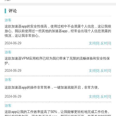
评论
游客
这款加速器app的安全性很高，使用过程中不会泄露个人信息，这让我很
放心。我以前使用过一些其他的加速器app，经常会出现个人信息泄露的
情况，这让我非常担心。
2024-06-29
支持
[0]
反对
[0]
游客
这款加速器VPM应用程序已经为我们带来了无限的流畅体验和安全性保
护。
2024-06-29
支持
[0]
反对
[0]
游客
这款加速器app的操作非常简单，一键加速就能开启，非常方便。
2024-06-29
支持
[0]
反对
[0]
游客
这款app让我的工作效率提高了50%，让我能够更轻松地完成工作任务。