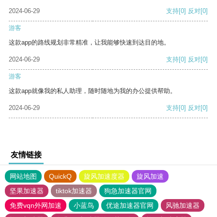
2024-06-29
支持
[0]
反对
[0]
游客
这款app的路线规划非常精准，让我能够快速到达目的地。
2024-06-29
支持
[0]
反对
[0]
游客
这款app就像我的私人助理，随时随地为我的办公提供帮助。
2024-06-29
支持
[0]
反对
[0]
友情链接
网站地图
QuickQ
旋风加速度器
旋风加速
坚果加速器
tiktok加速器
狗急加速器官网
免费vqn外网加速
小蓝鸟
优途加速器官网
风驰加速器