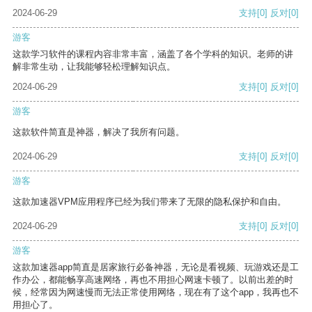
2024-06-29
支持
[0]
反对
[0]
游客
这款学习软件的课程内容非常丰富，涵盖了各个学科的知识。老师的讲
解非常生动，让我能够轻松理解知识点。
2024-06-29
支持
[0]
反对
[0]
游客
这款软件简直是神器，解决了我所有问题。
2024-06-29
支持
[0]
反对
[0]
游客
这款加速器VPM应用程序已经为我们带来了无限的隐私保护和自由。
2024-06-29
支持
[0]
反对
[0]
游客
这款加速器app简直是居家旅行必备神器，无论是看视频、玩游戏还是工
作办公，都能畅享高速网络，再也不用担心网速卡顿了。以前出差的时
候，经常因为网速慢而无法正常使用网络，现在有了这个app，我再也不
用担心了。