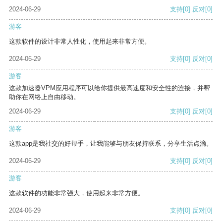
2024-06-29
支持
[0]
反对
[0]
游客
这款软件的设计非常人性化，使用起来非常方便。
2024-06-29
支持
[0]
反对
[0]
游客
这款加速器VPM应用程序可以给你提供最高速度和安全性的连接，并帮
助你在网络上自由移动。
2024-06-29
支持
[0]
反对
[0]
游客
这款app是我社交的好帮手，让我能够与朋友保持联系，分享生活点滴。
2024-06-29
支持
[0]
反对
[0]
游客
这款软件的功能非常强大，使用起来非常方便。
2024-06-29
支持
[0]
反对
[0]