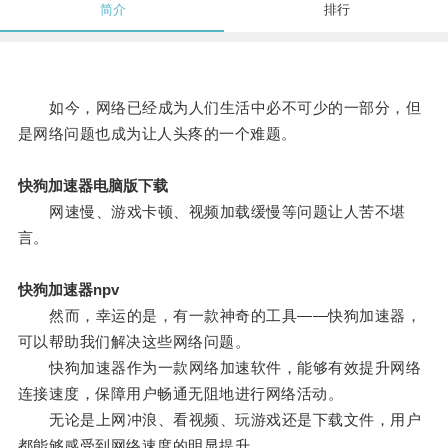
简介
排行
如今，网络已经成为人们生活中必不可少的一部分，但
是网络问题也成为让人头疼的一个难题。
快狗加速器电脑版下载
网速慢、游戏卡顿、视频加载缓慢等问题让人苦不堪
言。
快狗加速器npv
然而，幸运的是，有一款神奇的工具——快狗加速器，
可以帮助我们解决这些网络问题。
快狗加速器作为一款网络加速软件，能够有效提升网络
连接速度，保障用户畅通无阻地进行网络活动。
无论是上网冲浪、看视频、玩游戏还是下载文件，用户
都能够感受到网络速度的明显提升。