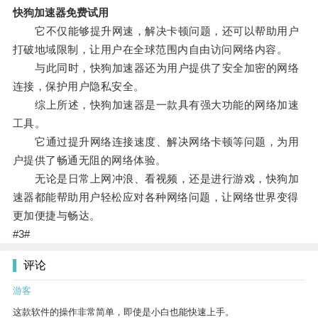
快狗加速器免费试用
它不仅能够提升网速，解决卡顿问题，还可以帮助用户
打破地域限制，让用户在全球范围内自由访问网络内容。
与此同时，快狗加速器还为用户提供了安全加密的网络
连接，保护用户隐私安全。
综上所述，快狗加速器是一款具有强大功能的网络加速
工具。
它通过提升网络连接速度、解决网络卡顿等问题，为用
户提供了畅通无阻的网络体验。
无论是日常上网冲浪、看视频，还是进行游戏，快狗加
速器都能帮助用户轻松应对各种网络问题，让网络世界变得
更加便捷与畅达。
#3#
评论
游客
这款软件的操作非常简单，即使是小白也能快速上手。