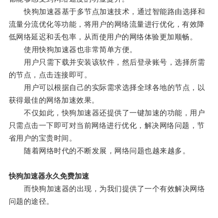
快狗加速器基于多节点加速技术，通过智能路由选择和
流量分流优化等功能，将用户的网络流量进行优化，有效降
低网络延迟和丢包率，从而使用户的网络体验更加顺畅。
使用快狗加速器也非常简单方便。
用户只需下载并安装该软件，然后登录账号，选择所需
的节点，点击连接即可。
用户可以根据自己的实际需求选择全球各地的节点，以
获得最佳的网络加速效果。
不仅如此，快狗加速器还提供了一键加速的功能，用户
只需点击一下即可对当前网络进行优化，解决网络问题，节
省用户的宝贵时间。
随着网络时代的不断发展，网络问题也越来越多。
快狗加速器永久免费加速
而快狗加速器的出现，为我们提供了一个有效解决网络
问题的途径。