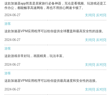
这款加速器app简直是居家旅行必备神器，无论是看视频、玩游戏还是工
作办公，都能畅享高速网络，再也不用担心网速卡顿了。
2024-06-27
支持
[0]
反对
[0]
游客
这款加速器VPM应用程序可以给你提供全球覆盖和最高安全性的连接。
2024-06-27
支持
[0]
反对
[0]
游客
这款游戏非常好玩，画面精美，玩法丰富。
2024-06-27
支持
[0]
反对
[0]
游客
这款加速器VPM应用程序可以给你提供最高速度和安全性的连接。
2024-06-27
支持
[0]
反对
[0]