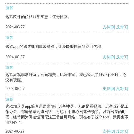
游客
这款软件的价格非常实惠，值得推荐。
2024-06-27
支持
[0]
反对
[0]
游客
这款app的路线规划非常精准，让我能够快速到达目的地。
2024-06-27
支持
[0]
反对
[0]
游客
这款游戏非常好玩，画面精美，玩法丰富。我已经玩了好几个小时，还
没有玩腻。
2024-06-27
支持
[0]
反对
[0]
游客
这款加速器app简直是居家旅行必备神器，无论是看视频、玩游戏还是工
作办公，都能畅享高速网络，再也不用担心网速卡顿了。以前出差的时
候，经常因为网速慢而无法正常使用网络，现在有了这个app，我再也不
用担心了。
2024-06-27
支持
[0]
反对
[0]