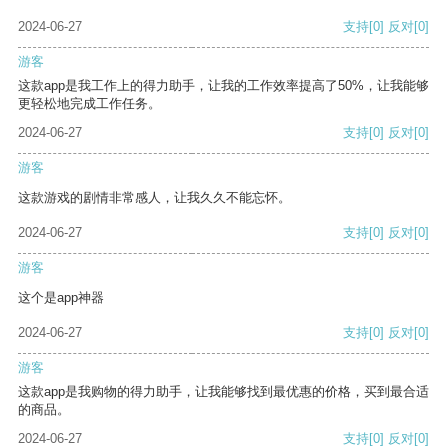
2024-06-27
支持
[0]
反对
[0]
游客
这款app是我工作上的得力助手，让我的工作效率提高了50%，让我能够
更轻松地完成工作任务。
2024-06-27
支持
[0]
反对
[0]
游客
这款游戏的剧情非常感人，让我久久不能忘怀。
2024-06-27
支持
[0]
反对
[0]
游客
这个是app神器
2024-06-27
支持
[0]
反对
[0]
游客
这款app是我购物的得力助手，让我能够找到最优惠的价格，买到最合适
的商品。
2024-06-27
支持
[0]
反对
[0]