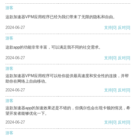
游客
这款加速器VPM应用程序已经为我们带来了无限的隐私和自由。
2024-06-27
支持
[0]
反对
[0]
游客
这款app的功能非常丰富，可以满足我不同的社交需求。
2024-06-27
支持
[0]
反对
[0]
游客
这款加速器VPM应用程序可以给你提供最高速度和安全性的连接，并帮
助你在网络上自由移动。
2024-06-27
支持
[0]
反对
[0]
游客
这款加速器app的加速效果还是不错的，但偶尔也会出现卡顿的情况，希
望开发者能够优化一下。
2024-06-27
支持
[0]
反对
[0]
游客